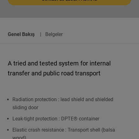
Genel Bakış
Belgeler
A tried and tested system for internal
transfer and public road transport
Radiation protection : lead shield and shielded
sliding door
Leak-tight protection : DPTE® container
Elastic crash resistance : Transport shell (balsa
wood)