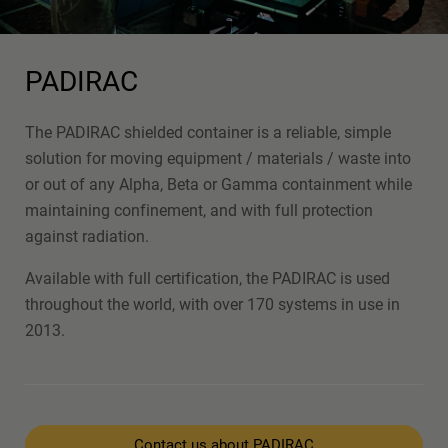
PADIRAC
The PADIRAC shielded container is a reliable, simple
solution for moving equipment / materials / waste into
or out of any Alpha, Beta or Gamma containment while
maintaining confinement, and with full protection
against radiation.
Available with full certification, the PADIRAC is used
throughout the world, with over 170 systems in use in
2013.
Contact us about PADIRAC