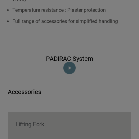
Temperature resistance : Plaster protection
Full range of accessories for simplified handling
PADIRAC System
Accessories
Lifting Fork