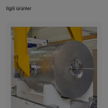
İlgili ürünler