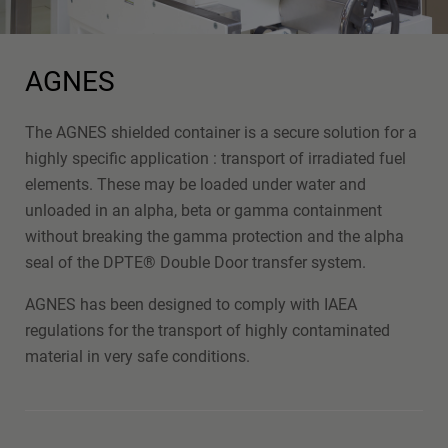
AGNES
The AGNES shielded container is a secure solution for a
highly specific application : transport of irradiated fuel
elements. These may be loaded under water and
unloaded in an alpha, beta or gamma containment
without breaking the gamma protection and the alpha
seal of the DPTE® Double Door transfer system.
AGNES has been designed to comply with IAEA
regulations for the transport of highly contaminated
material in very safe conditions.