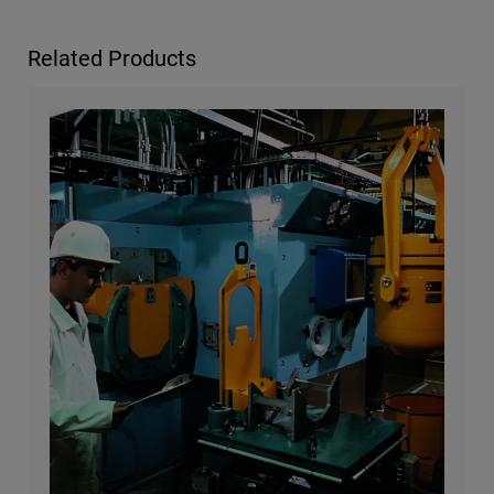
Related Products