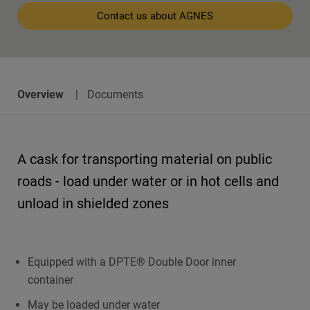
Contact us about AGNES
Overview
Documents
A cask for transporting material on public
roads - load under water or in hot cells and
unload in shielded zones
Equipped with a DPTE® Double Door inner
container
May be loaded under water