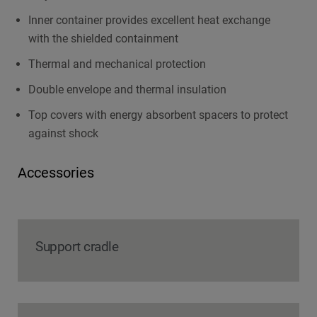
Inner container provides excellent heat exchange
with the shielded containment
Thermal and mechanical protection
Double envelope and thermal insulation
Top covers with energy absorbent spacers to protect
against shock
Accessories
Support cradle