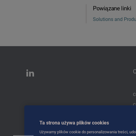
Powiązane linki
Solutions and Prod
C
C
Ta strona używa plików cookies
Używamy plików cookie do personalizowania treści, udo