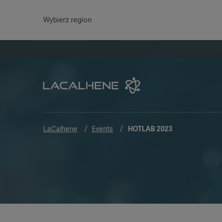
Wybierz region
LaCalhene
Events
HOTLAB 2023