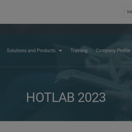
Solutions and Products
Training
Company Profile
HOTLAB 2023