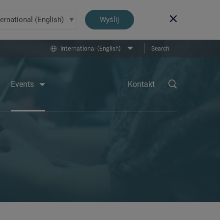
Wyślij
International (English)
Search
Events
Kontakt