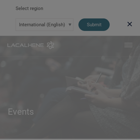
Select region
Submit
Events