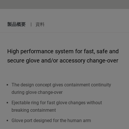
製品概要
資料
High performance system for fast, safe and
secure glove and/or accessory change-over
The design concept gives containment continuity
during glove change-over
Ejectable ring for fast glove changes without
breaking containment
Glove port designed for the human arm