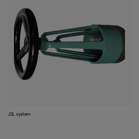
J2L system