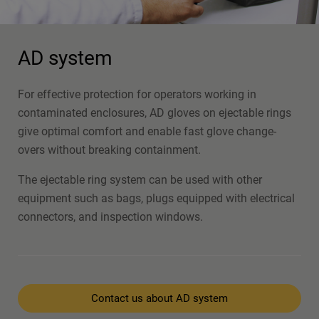
AD system
For effective protection for operators working in
contaminated enclosures, AD gloves on ejectable rings
give optimal comfort and enable fast glove change-
overs without breaking containment.
The ejectable ring system can be used with other
equipment such as bags, plugs equipped with electrical
connectors, and inspection windows.
Contact us about AD system