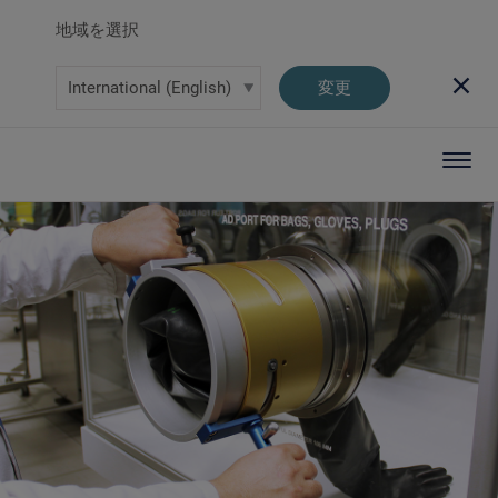
地域を選択
変更