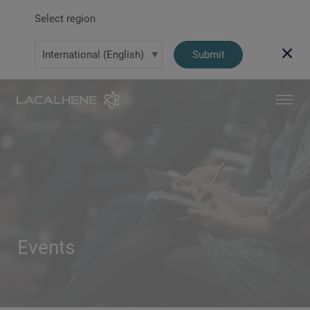
Select region
Submit
Events