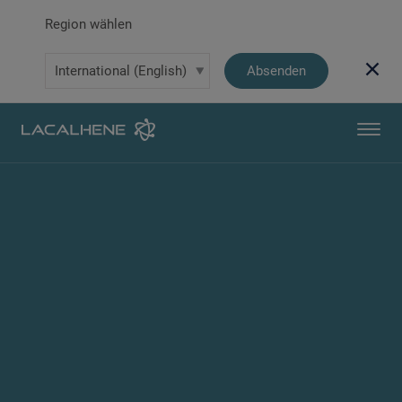
Region wählen
Absenden