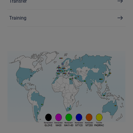
Transfer
Training