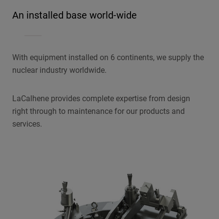
An installed base world-wide
With equipment installed on 6 continents, we supply the
nuclear industry worldwide.
LaCalhene provides complete expertise from design
right through to maintenance for our products and
services.