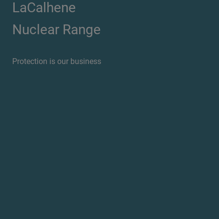
LaCalhene
Nuclear Range
Protection is our business