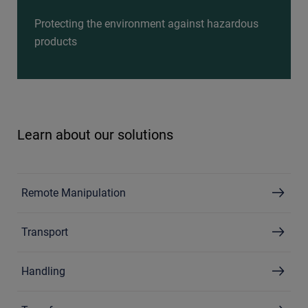
Protecting the environment against hazardous
products
Learn about our solutions
Remote Manipulation
Transport
Handling