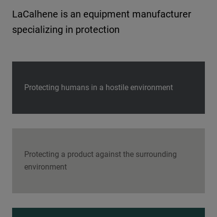
LaCalhene is an equipment manufacturer
specializing in protection
Protecting humans in a hostile environment
Protecting a product against the surrounding
environment